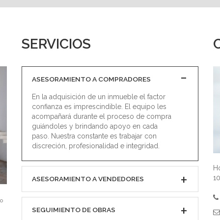
SERVICIOS
ASESORAMIENTO A COMPRADORES
En la adquisición de un inmueble el factor
confianza es imprescindible. El equipo les
acompañará durante el proceso de compra
guiándoles y brindando apoyo en cada
paso. Nuestra constante es trabajar con
discreción, profesionalidad e integridad.
Ho
10
ASESORAMIENTO A VENDEDORES
io
SEGUIMIENTO DE OBRAS