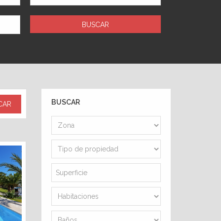
BUSCAR