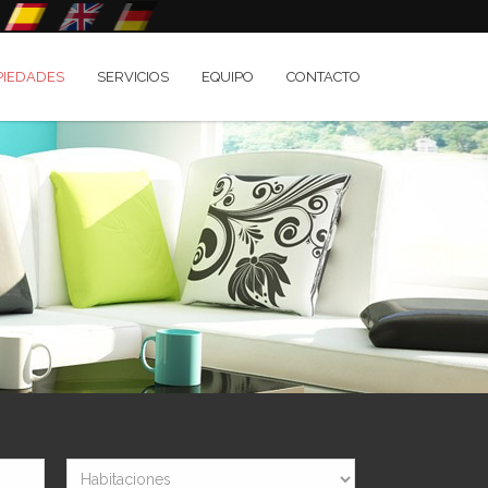
PIEDADES
SERVICIOS
EQUIPO
CONTACTO