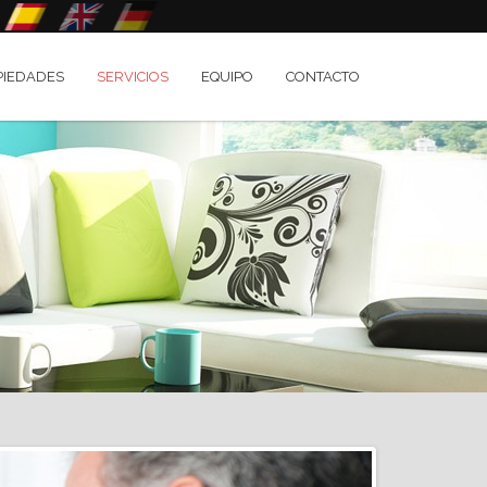
PIEDADES
SERVICIOS
EQUIPO
CONTACTO