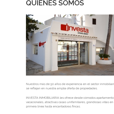
QUIENES SOMOS
Nuestros más de 50 años de experiencia en el sector inmobiliar
se reflejan en nuestra amplia oferta de propiedades.
INVESTA INMOBILIARIA les ofrece desde cómodos apartamento
vacacionales, atractivas casas unifamiliares, grandiosas villas en
primera línea hasta encantadoras fincas.