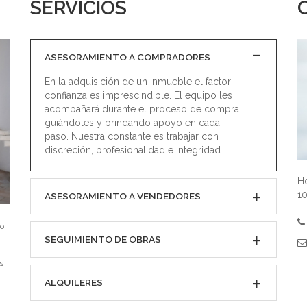
SERVICIOS
ASESORAMIENTO A COMPRADORES
En la adquisición de un inmueble el factor
confianza es imprescindible. El equipo les
acompañará durante el proceso de compra
guiándoles y brindando apoyo en cada
paso. Nuestra constante es trabajar con
discreción, profesionalidad e integridad.
Ho
10
ASESORAMIENTO A VENDEDORES
io
SEGUIMIENTO DE OBRAS
s
ALQUILERES