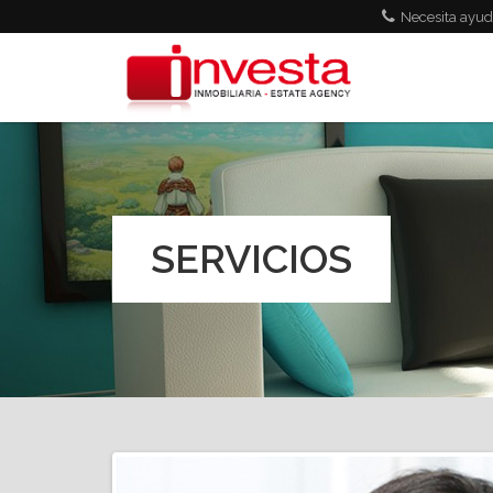
Pasar al contenido principal
Necesita ayud
SERVICIOS