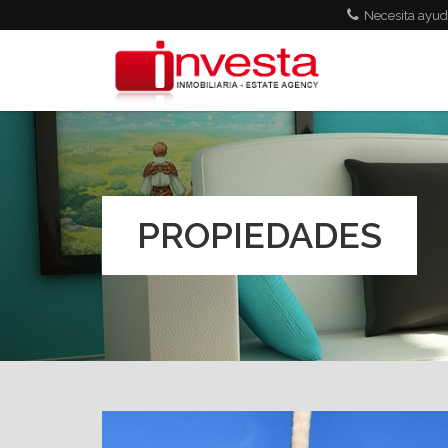
Pasar al contenido principal
Necesita ayud
PROPIEDADES