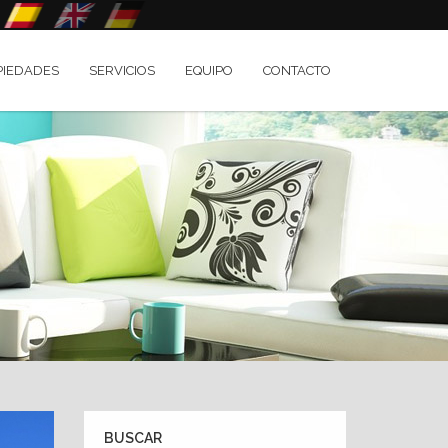
PIEDADES
SERVICIOS
EQUIPO
CONTACTO
BUSCAR