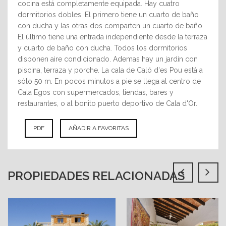
cocina está completamente equipada. Hay cuatro
dormitorios dobles. El primero tiene un cuarto de baño
con ducha y las otras dos comparten un cuarto de baño.
El último tiene una entrada independiente desde la terraza
y cuarto de baño con ducha. Todos los dormitorios
disponen aire condicionado. Ademas hay un jardín con
piscina, terraza y porche. La cala de Caló d'es Pou está a
sólo 50 m. En pocos minutos a pie se llega al centro de
Cala Egos con supermercados, tiendas, bares y
restaurantes, o al bonito puerto deportivo de Cala d'Or.
PDF
AÑADIR A FAVORITAS
PROPIEDADES RELACIONADAS