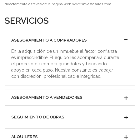
directamente a través de la página web www.investasales.com.
SERVICIOS
ASESORAMIENTO A COMPRADORES
En la adquisición de un inmueble el factor confianza
es imprescindible. El equipo les acompañará durante
el proceso de compra guiándoles y brindando
apoyo en cada paso. Nuestra constante es trabajar
con discreción, profesionalidad e integridad.
ASESORAMIENTO A VENDEDORES
SEGUIMIENTO DE OBRAS
ALQUILERES