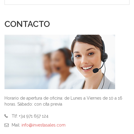
CONTACTO
Horario de apertura de oficina: de Lunes a Viernes de 10 a 16
horas. Sábado: con cita previa
Tlf: +34 971 657 124
Mail:
info@investasales.com