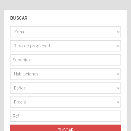
BUSCAR