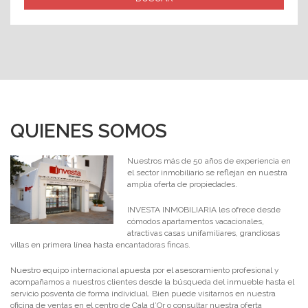
QUIENES SOMOS
Nuestros más de 50 años de experiencia en
el sector inmobiliario se reflejan en nuestra
amplia oferta de propiedades.
INVESTA INMOBILIARIA les ofrece desde
cómodos apartamentos vacacionales,
atractivas casas unifamiliares, grandiosas
villas en primera línea hasta encantadoras fincas.
Nuestro equipo internacional apuesta por el asesoramiento profesional y
acompañamos a nuestros clientes desde la búsqueda del inmueble hasta el
servicio posventa de forma individual. Bien puede visitarnos en nuestra
oficina de ventas en el centro de Cala d’Or o consultar nuestra oferta