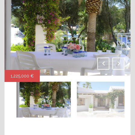
1,225,000 €