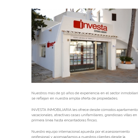
Nuestros más de 50 años de experiencia en el sector inmobiliar
se reflejan en nuestra amplia oferta de propiedades.
INVESTA INMOBILIARIA les ofrece desde cómodos apartamento
vacacionales, atractivas casas unifamiliares, grandiosas villas en
primera línea hasta encantadoras fincas.
Nuestro equipo internacional apuesta por el asesoramiento
profesional y acompañamos a nuestros clientes desde la