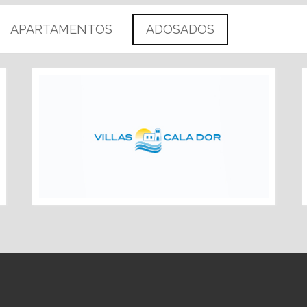
APARTAMENTOS
ADOSADOS