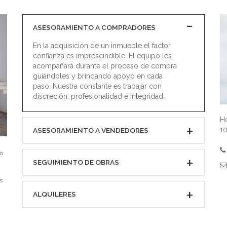
ASESORAMIENTO A COMPRADORES
En la adquisición de un inmueble el factor
confianza es imprescindible. El equipo les
acompañará durante el proceso de compra
guiándoles y brindando apoyo en cada
paso. Nuestra constante es trabajar con
discreción, profesionalidad e integridad.
Ho
10
ASESORAMIENTO A VENDEDORES
io
SEGUIMIENTO DE OBRAS
s
ALQUILERES