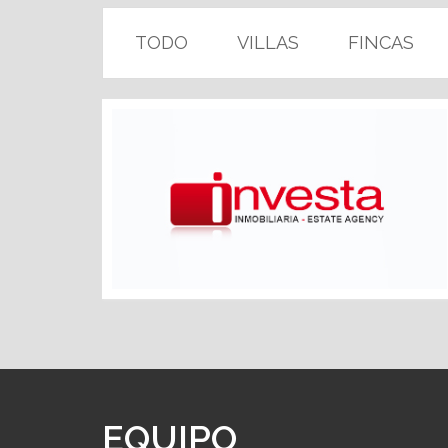
TODO
VILLAS
FINCAS
EQUIPO