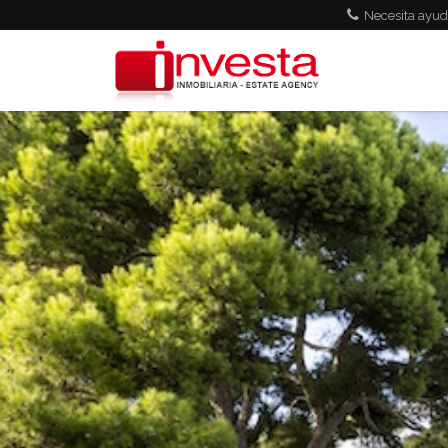
Pasar al contenido principal
Necesita ayud