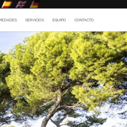
PIEDADES
SERVICIOS
EQUIPO
CONTACTO