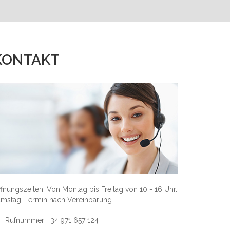
KONTAKT
fnungszeiten: Von Montag bis Freitag von 10 - 16 Uhr.
amstag: Termin nach Vereinbarung
Rufnummer: +34 971 657 124