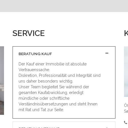
SERVICE
BERATUNG KAUF
Der Kauf einer Immobilie ist absolute
Vertrauenssache.
Diskretion, Professionalität und Integrität sind
uns daher besonders wichtig.
Unser Team begleitet Sie während der
gesamten Kaufabwicklung, erledigt
mündliche oder schriftliche
Verständnisübersetzungen und steht Ihnen
Öf
mit Rat und Tat zur Seite.
S