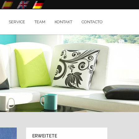
SERVICE
TEAM
KONTAKT
CONTACTO
ERWEITETE