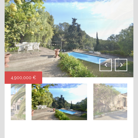
4,900,000 €