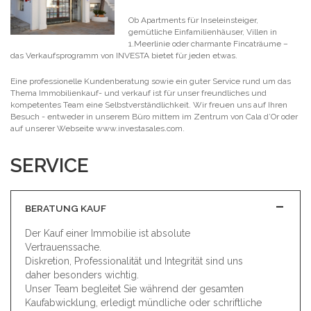
Ob Apartments für Inseleinsteiger,
gemütliche Einfamilienhäuser, Villen in
1.Meerlinie oder charmante Fincaträume –
das Verkaufsprogramm von INVESTA bietet für jeden etwas.
Eine professionelle Kundenberatung sowie ein guter Service rund um das
Thema Immobilienkauf- und verkauf ist für unser freundliches und
kompetentes Team eine Selbstverständlichkeit. Wir freuen uns auf Ihren
Besuch - entweder in unserem Büro mittem im Zentrum von Cala d’Or oder
auf unserer Webseite www.investasales.com.
SERVICE
BERATUNG KAUF
Der Kauf einer Immobilie ist absolute
Vertrauenssache.
Diskretion, Professionalität und Integrität sind uns
daher besonders wichtig.
Unser Team begleitet Sie während der gesamten
Kaufabwicklung, erledigt mündliche oder schriftliche