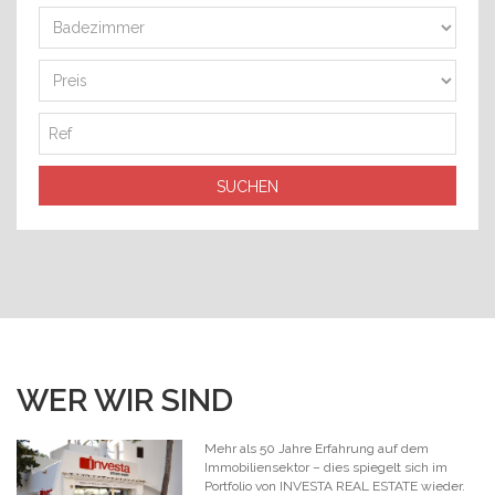
WER WIR SIND
Mehr als 50 Jahre Erfahrung auf dem
Immobiliensektor – dies spiegelt sich im
Portfolio von INVESTA REAL ESTATE wieder.