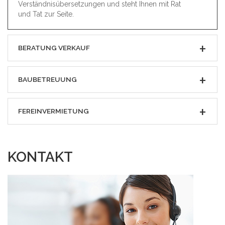
Verständnisübersetzungen und steht Ihnen mit Rat
und Tat zur Seite.
BERATUNG VERKAUF
BAUBETREUUNG
FEREINVERMIETUNG
KONTAKT